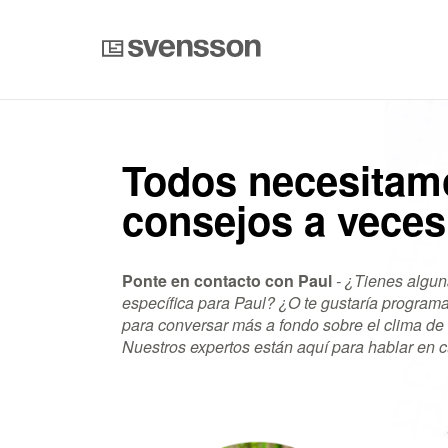
Todos necesitam
consejos a veces
Ponte en contacto con
Paul
- ¿Tienes algun
específica para Paul? ¿O te gustaría program
para conversar más a fondo sobre el clima de
Nuestros expertos están aquí para hablar en 