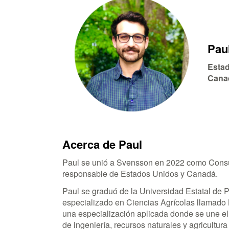
Pau
Estad
Cana
Acerca de Paul
Paul se unió a Svensson en 2022 como Consu
responsable de Estados Unidos y Canadá.
Paul se graduó de la Universidad Estatal de P
especializado en Ciencias Agrícolas llamad
una especialización aplicada donde se une el 
de ingeniería, recursos naturales y agricultur