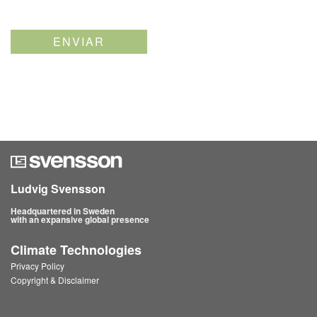
Ludvig Svensson
Headquartered in Sweden
with an expansive global presence
Climate Technologies
Privacy Policy
Copyright & Disclaimer