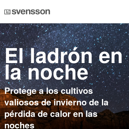
El ladrón en
la noche
Protege a los cultivos
valiosos de invierno de la
pérdida de calor en las
noches