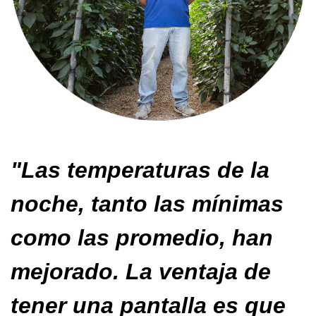
"Las temperaturas de la
noche, tanto las mínimas
como las promedio, han
mejorado. La ventaja de
tener una pantalla es que