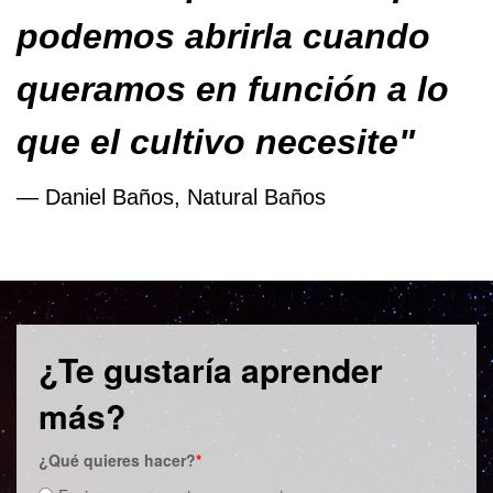
podemos abrirla cuando
queramos en función a lo
que el cultivo necesite"
— Daniel Baños, Natural Baños
¿Te gustaría aprender
más?
¿Qué quieres hacer?
*