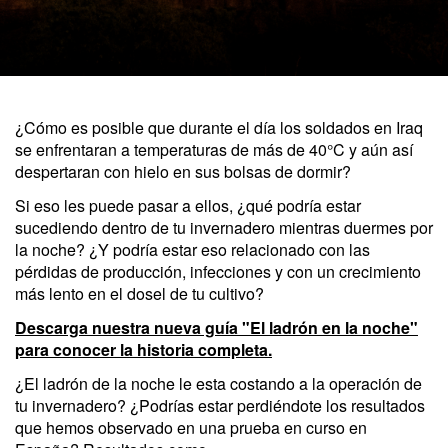
¿Cómo es posible que durante el día los soldados en Iraq
se enfrentaran a temperaturas de más de 40°C y aún así
despertaran con hielo en sus bolsas de dormir?
Si eso les puede pasar a ellos, ¿qué podría estar
sucediendo dentro de tu invernadero mientras duermes por
la noche? ¿Y podría estar eso relacionado con las
pérdidas de producción, infecciones y con un crecimiento
más lento en el dosel de tu cultivo?
Descarga nuestra nueva guía "El ladrón en la noche"
para conocer la historia completa.
¿El ladrón de la noche le esta costando a la operación de
tu invernadero? ¿Podrías estar perdiéndote los resultados
que hemos observado en una prueba en curso en