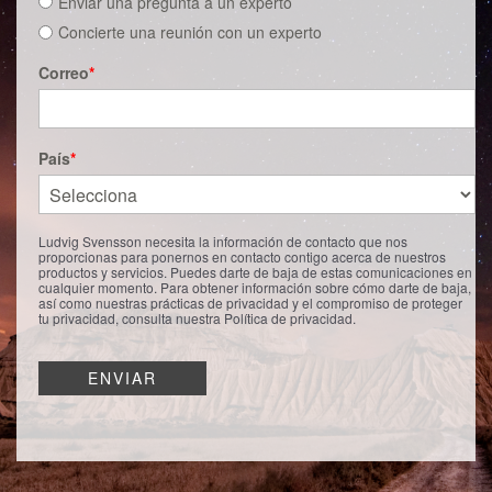
Enviar una pregunta a un experto
Concierte una reunión con un experto
Correo
*
País
*
Ludvig Svensson necesita la información de contacto que nos
proporcionas para ponernos en contacto contigo acerca de nuestros
productos y servicios. Puedes darte de baja de estas comunicaciones en
cualquier momento. Para obtener información sobre cómo darte de baja,
así como nuestras prácticas de privacidad y el compromiso de proteger
tu privacidad, consulta nuestra Política de privacidad.