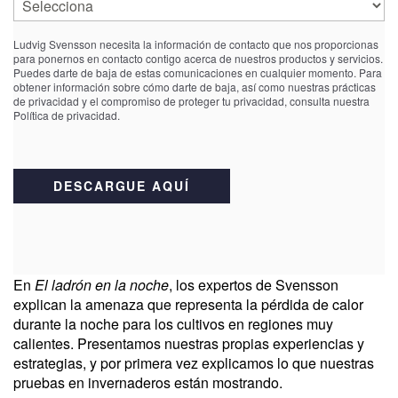
Ludvig Svensson necesita la información de contacto que nos proporcionas
para ponernos en contacto contigo acerca de nuestros productos y servicios.
Puedes darte de baja de estas comunicaciones en cualquier momento. Para
obtener información sobre cómo darte de baja, así como nuestras prácticas
de privacidad y el compromiso de proteger tu privacidad, consulta nuestra
Política de privacidad.
En
El ladrón en la noche
, los expertos de Svensson
explican la amenaza que representa la pérdida de calor
durante la noche para los cultivos en regiones muy
calientes. Presentamos nuestras propias experiencias y
estrategias, y por primera vez explicamos lo que nuestras
pruebas en invernaderos están mostrando.