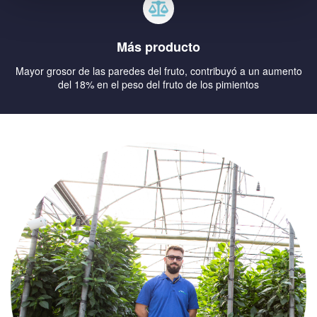
Más producto
Mayor grosor de las paredes del fruto, contribuyó a un aumento
del 18% en el peso del fruto de los pimientos