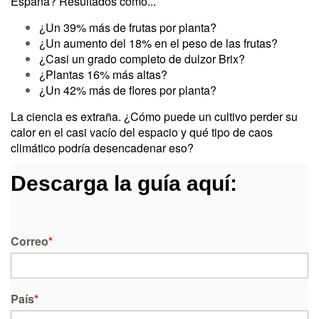
España? Resultados como...
¿Un 39% más de frutas por planta?
¿Un aumento del 18% en el peso de las frutas?
¿Casi un grado completo de dulzor Brix?
¿Plantas 16% más altas?
¿Un 42% más de flores por planta?
La ciencia es extraña. ¿Cómo puede un cultivo perder su
calor en el casi vacío del espacio y qué tipo de caos
climático podría desencadenar eso?
Descarga la guía aquí:
Correo
*
País
*