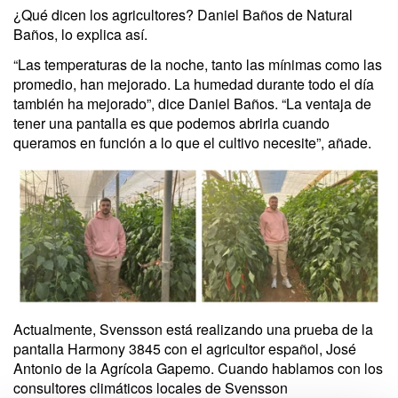
¿Qué dicen los agricultores? Daniel Baños de Natural
Baños, lo explica así.
“Las temperaturas de la noche, tanto las mínimas como las
promedio, han mejorado. La humedad durante todo el día
también ha mejorado”, dice Daniel Baños. “La ventaja de
tener una pantalla es que podemos abrirla cuando
queramos en función a lo que el cultivo necesite”, añade.
Actualmente, Svensson está realizando una prueba de la
pantalla Harmony 3845 con el agricultor español, José
Antonio de la Agrícola Gapemo. Cuando hablamos con los
consultores climáticos locales de Svensson