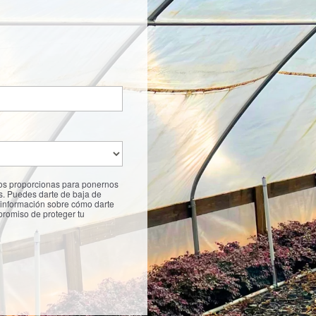
nos proporcionas para ponernos
os. Puedes darte de baja de
información sobre cómo darte
promiso de proteger tu