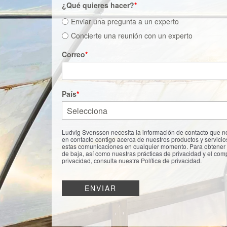
¿Qué quieres hacer?
*
Enviar una pregunta a un experto
Concierte una reunión con un experto
Correo
*
País
*
Ludvig Svensson necesita la información de contacto que 
en contacto contigo acerca de nuestros productos y servici
estas comunicaciones en cualquier momento. Para obtener 
de baja, así como nuestras prácticas de privacidad y el com
privacidad, consulta nuestra Política de privacidad.