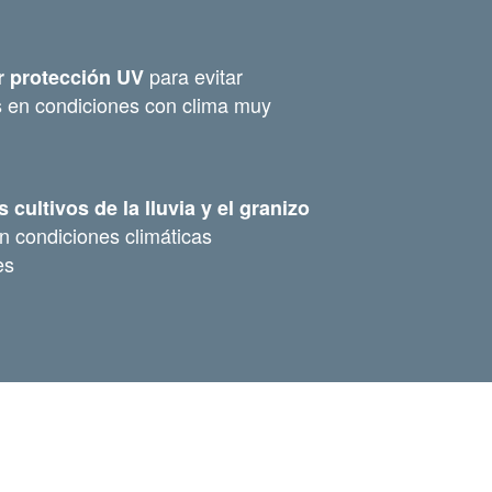
para evitar
r protección UV
en condiciones con clima muy
 cultivos de la lluvia y el granizo
n condiciones climáticas
les