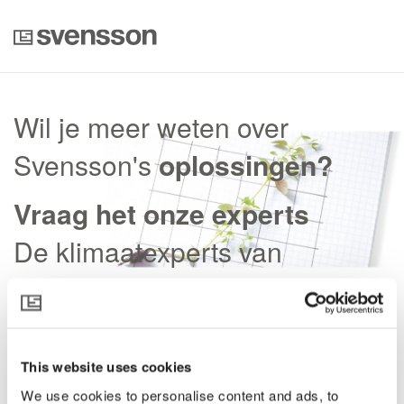
Wil je meer weten over
Svensson's
oplossingen?
Vraag het onze experts
De klimaatexperts van
Svensson helpen je graag!
This website uses cookies
We use cookies to personalise content and ads, to