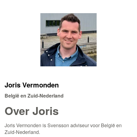
Joris Vermonden
België en Zuid-Nederland
Over Joris
Joris Vermonden is Svensson adviseur voor België en
Zuid-Nederland.