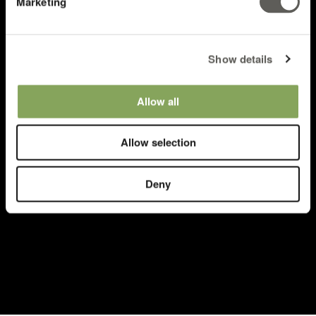
Marketing
Show details
Allow all
Allow selection
Deny