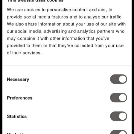
graag
We use cookies to personalise content and ads, to
provide social media features and to analyse our traffic.
We also share information about your use of our site with
our social media, advertising and analytics partners who
may combine it with other information that you’ve
provided to them or that they’ve collected from your use
of their services.
Consent
Necessary
Selection
Preferences
Statistics