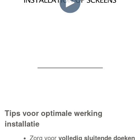
Tips voor optimale werking
installatie
Zorg voor
volledig sluitende doeken