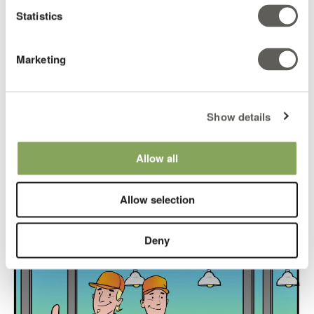
Statistics
Marketing
Show details
Allow all
Allow selection
Deny