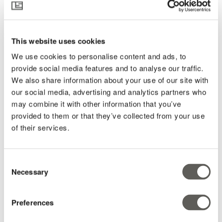
This website uses cookies
We use cookies to personalise content and ads, to
provide social media features and to analyse our traffic.
We also share information about your use of our site with
our social media, advertising and analytics partners who
may combine it with other information that you’ve
provided to them or that they’ve collected from your use
of their services.
Consent
Necessary
Selection
Preferences