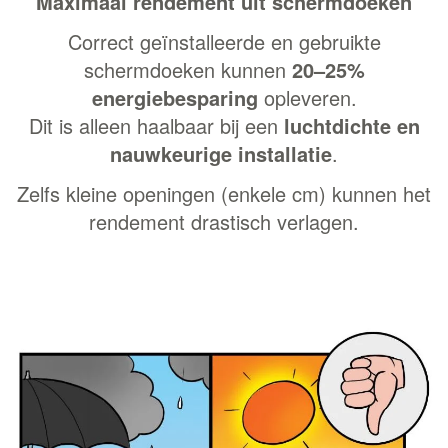
Maximaal rendement uit schermdoeken
Correct geïnstalleerde en gebruikte
schermdoeken kunnen
20–25%
energiebesparing
opleveren.
Dit is alleen haalbaar bij een
luchtdichte en
nauwkeurige installatie
.
Zelfs kleine openingen (enkele cm) kunnen het
rendement drastisch verlagen.