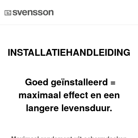
INSTALLATIEHANDLEIDING
Goed geïnstalleerd =
maximaal effect en een
langere levensduur.