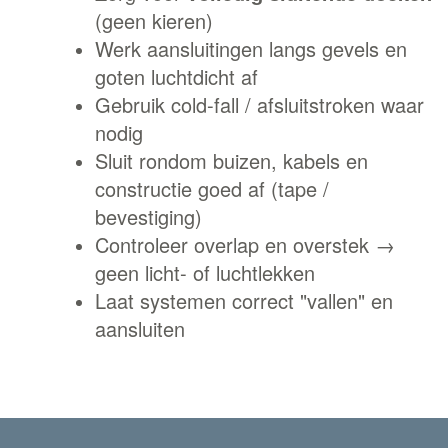
(geen kieren)
Werk aansluitingen langs gevels en
goten luchtdicht af
Gebruik cold-fall / afsluitstroken waar
nodig
Sluit rondom buizen, kabels en
constructie goed af (tape /
bevestiging)
Controleer overlap en overstek →
geen licht- of luchtlekken
Laat systemen correct "vallen" en
aansluiten