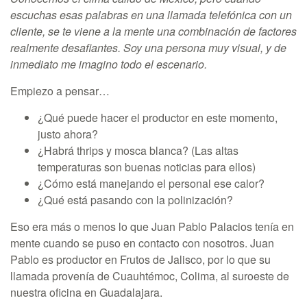
escuchas esas palabras en una llamada telefónica con un
cliente, se te viene a la mente una combinación de factores
realmente desafiantes. Soy una persona muy visual, y de
inmediato me imagino todo el escenario.
Empiezo a pensar…
¿Qué puede hacer el productor en este momento,
justo ahora?
¿Habrá thrips y mosca blanca? (Las altas
temperaturas son buenas noticias para ellos)
¿Cómo está manejando el personal ese calor?
¿Qué está pasando con la polinización?
Eso era más o menos lo que Juan Pablo Palacios tenía en
mente cuando se puso en contacto con nosotros. Juan
Pablo es productor en Frutos de Jalisco, por lo que su
llamada provenía de Cuauhtémoc, Colima, al suroeste de
nuestra oficina en Guadalajara.