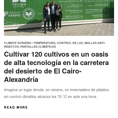
CLIMATE SCREENS /
TEMPERATURA
,
CONTROL DE LUZ
,
MALLAS ANTI-
INSECTOS
,
PANTALLAS CLIMÁTICAS
Cultivar 120 cultivos en un oasis
de alta tecnología en la carretera
del desierto de El Cairo-
Alexandría
Imagina un lugar donde, en verano, un invernadero de plástico
sin control climático alcanza los 70 °C en solo una hora.
READ MORE