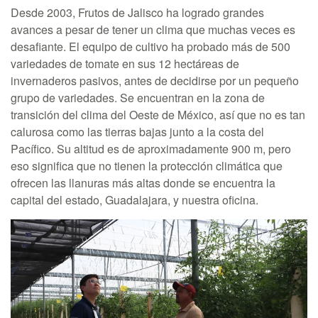
Desde 2003, Frutos de Jalisco ha logrado grandes
avances a pesar de tener un clima que muchas veces es
desafiante. El equipo de cultivo ha probado más de 500
variedades de tomate en sus 12 hectáreas de
invernaderos pasivos, antes de decidirse por un pequeño
grupo de variedades. Se encuentran en la zona de
transición del clima del Oeste de México, así que no es tan
calurosa como las tierras bajas junto a la costa del
Pacífico. Su altitud es de aproximadamente 900 m, pero
eso significa que no tienen la protección climática que
ofrecen las llanuras más altas donde se encuentra la
capital del estado, Guadalajara, y nuestra oficina.