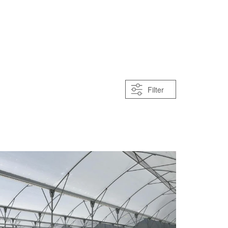
Filter