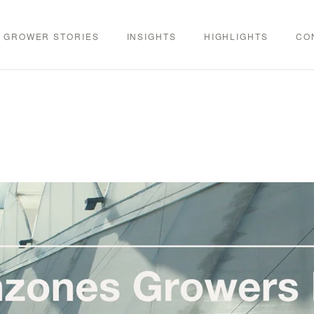
GROWER STORIES
INSIGHTS
HIGHLIGHTS
CO