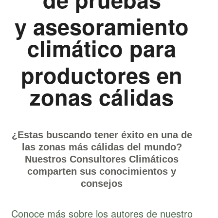
y asesoramiento
climático para
productores
en
zonas cálidas
¿Estas buscando tener éxito en una de
las zonas más cálidas del mundo?
Nuestros Consultores Climáticos
comparten sus conocimientos y
consejos
Conoce más sobre los autores de nuestro